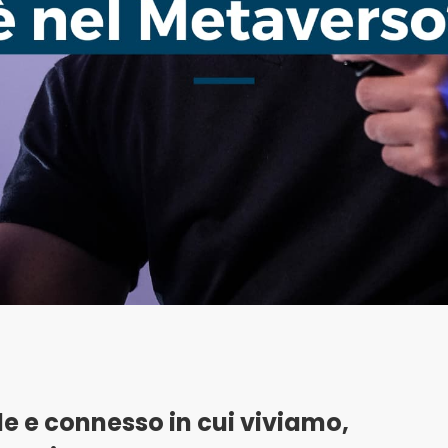
e e connesso in cui viviamo,