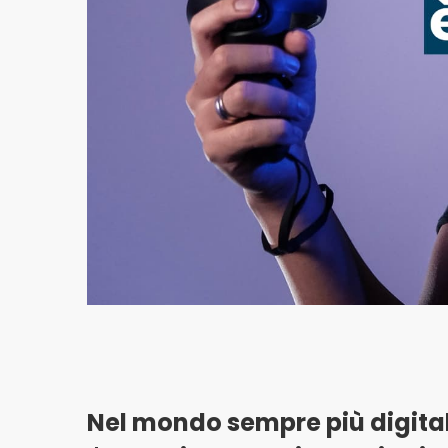
Nel mondo sempre più digital