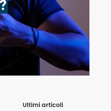
Ultimi articoli