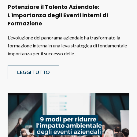
Potenziare il Talento Aziendale:
L'Importanza degli Eventi Interni di
Formazione
L'evoluzione del panorama aziendale ha trasformato la
formazione interna in una leva strategica di fondamentale
importanza per il successo delle...
LEGGI TUTTO