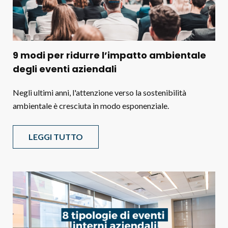
9 modi per ridurre l’impatto ambientale
degli eventi aziendali
Negli ultimi anni, l'attenzione verso la sostenibilità
ambientale è cresciuta in modo esponenziale.
LEGGI TUTTO