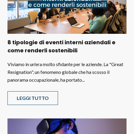
8 tipologie di eventi interni aziendali e
come renderli sostenibili
Viviamo in un'era molto sfidante per le aziende. La "Great
Resignation", un fenomeno globale che ha scosso il
panorama occupazionale, ha portato...
LEGGI TUTTO