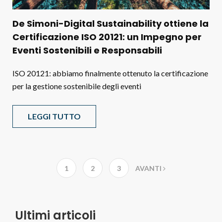
De Simoni-Digital Sustainability ottiene la
Certificazione ISO 20121: un Impegno per
Eventi Sostenibili e Responsabili
ISO 20121: abbiamo finalmente ottenuto la certificazione
per la gestione sostenibile degli eventi
LEGGI TUTTO
1
2
3
AVANTI
Ultimi articoli