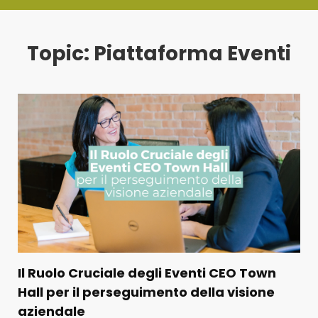
Topic: Piattaforma Eventi
Il Ruolo Cruciale degli Eventi CEO Town
Hall per il perseguimento della visione
aziendale