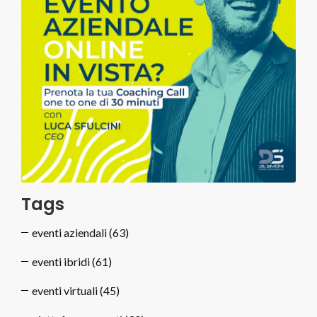
Tags
eventi aziendali
(63)
eventi ibridi
(61)
eventi virtuali
(45)