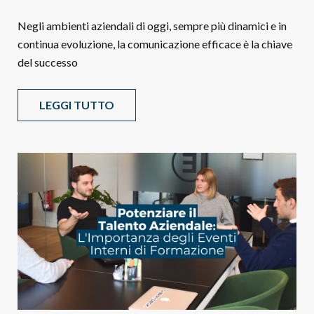
Negli ambienti aziendali di oggi, sempre più dinamici e in
continua evoluzione, la comunicazione efficace è la chiave
del successo
LEGGI TUTTO