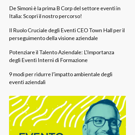
De Simoni è la prima B Corp del settore eventi in
Italia: Scopri il nostro percorso!
Il Ruolo Cruciale degli Eventi CEO Town Hall per il
perseguimento della visione aziendale
Potenziare il Talento Aziendale: L'Importanza
degli Eventi Interni di Formazione
9 modi per ridurre l’impatto ambientale degli
eventi aziendali