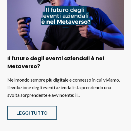
Il futuro degli eventi aziendali è nel
Metaverso?
Nel mondo sempre più digitale e connesso in cui viviamo,
l'evoluzione degli eventi aziendali sta prendendo una
svolta sorprendente e avvincente: il...
LEGGI TUTTO