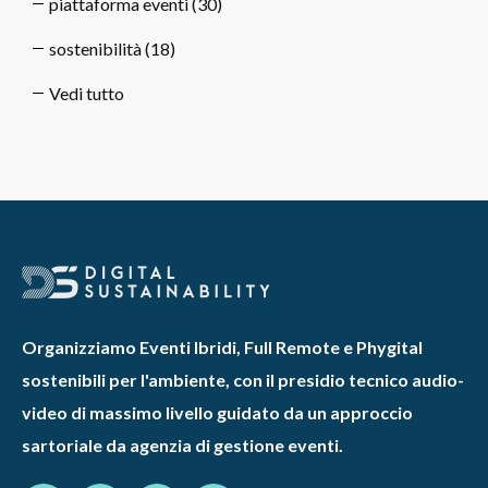
piattaforma eventi
(30)
sostenibilità
(18)
Vedi tutto
Organizziamo Eventi Ibridi, Full Remote e Phygital
sostenibili per l'ambiente, con il presidio tecnico audio-
video di massimo livello guidato da un approccio
sartoriale da agenzia di gestione eventi.