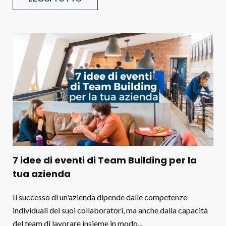
7 idee di eventi di Team Building per la
tua azienda
Il successo di un'azienda dipende dalle competenze
individuali dei suoi collaboratori, ma anche dalla capacità
del team di lavorare insieme in modo...