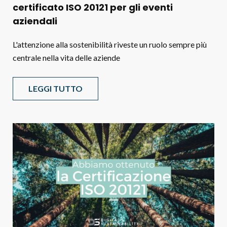
certificato ISO 20121 per gli eventi
aziendali
L'attenzione alla sostenibilità riveste un ruolo sempre più
centrale nella vita delle aziende
LEGGI TUTTO