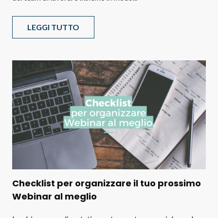
LEGGI TUTTO
Checklist per organizzare il tuo prossimo
Webinar al meglio