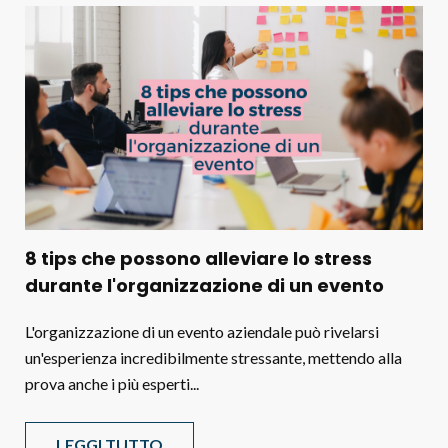
8 tips che possono alleviare lo stress
durante l'organizzazione di un evento
L'organizzazione di un evento aziendale può rivelarsi
un'esperienza incredibilmente stressante, mettendo alla
prova anche i più esperti...
LEGGI TUTTO